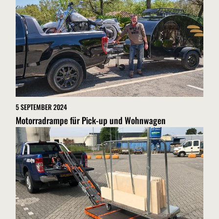
5 SEPTEMBER 2024
Motorradrampe für Pick-up und Wohnwagen