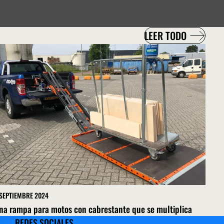
LEER TODO
 SEPTIEMBRE 2024
na rampa para motos con cabrestante que se multiplica
REDES SOCIALES