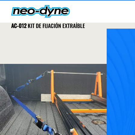
AC-012
KIT DE FIJACIÓN EXTRAÍBLE