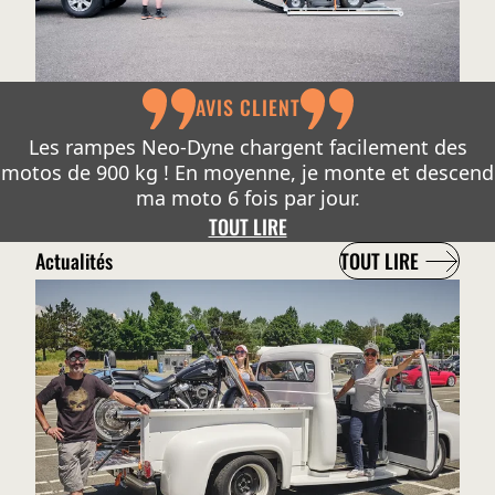
AVIS CLIENT
Les rampes Neo-Dyne chargent facilement des
motos de 900 kg ! En moyenne, je monte et descend
ma moto 6 fois par jour.
TOUT LIRE
Actualités
TOUT LIRE