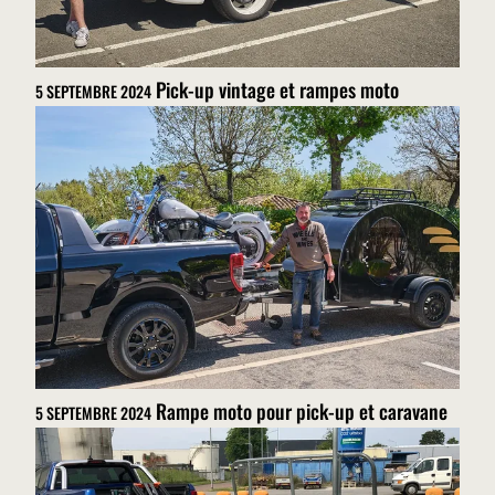
Pick-up vintage et rampes moto
5 SEPTEMBRE 2024
Rampe moto pour pick-up et caravane
5 SEPTEMBRE 2024