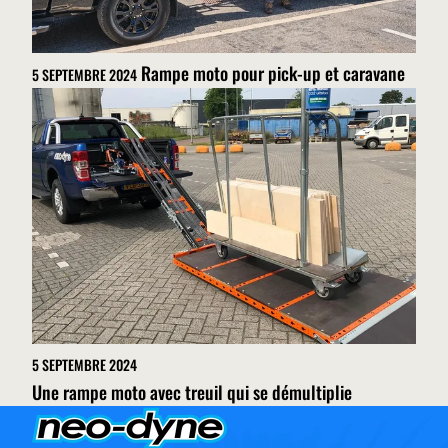
Rampe moto pour pick-up et caravane
5 SEPTEMBRE 2024
5 SEPTEMBRE 2024
Une rampe moto avec treuil qui se démultiplie